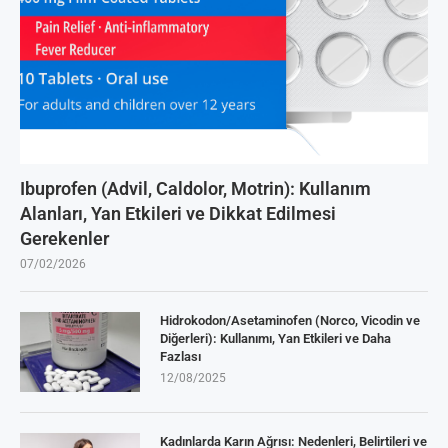
Ibuprofen (Advil, Caldolor, Motrin): Kullanım
Alanları, Yan Etkileri ve Dikkat Edilmesi
Gerekenler
07/02/2026
Hidrokodon/Asetaminofen (Norco, Vicodin ve
Diğerleri): Kullanımı, Yan Etkileri ve Daha
Fazlası
12/08/2025
Kadınlarda Karın Ağrısı: Nedenleri, Belirtileri ve