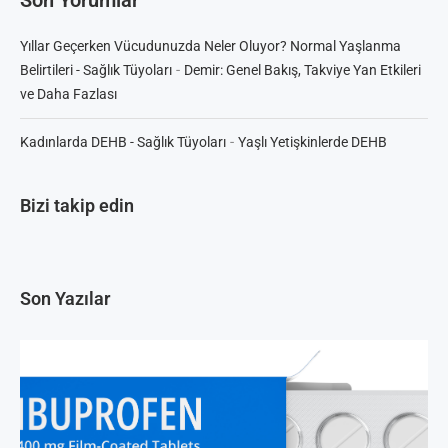
Son Yorumlar
Yıllar Geçerken Vücudunuzda Neler Oluyor? Normal Yaşlanma
-
Belirtileri - Sağlık Tüyoları
Demir: Genel Bakış, Takviye Yan Etkileri
ve Daha Fazlası
-
Kadınlarda DEHB - Sağlık Tüyoları
Yaşlı Yetişkinlerde DEHB
Bizi takip edin
Son Yazılar