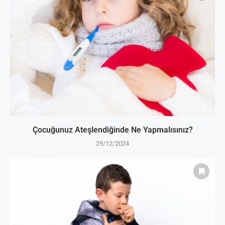
Çocuğunuz Ateşlendiğinde Ne Yapmalısınız?
29/12/2024