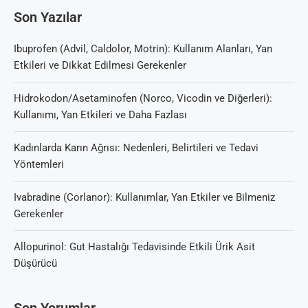
Son Yazılar
Ibuprofen (Advil, Caldolor, Motrin): Kullanım Alanları, Yan
Etkileri ve Dikkat Edilmesi Gerekenler
Hidrokodon/Asetaminofen (Norco, Vicodin ve Diğerleri):
Kullanımı, Yan Etkileri ve Daha Fazlası
Kadınlarda Karın Ağrısı: Nedenleri, Belirtileri ve Tedavi
Yöntemleri
Ivabradine (Corlanor): Kullanımlar, Yan Etkiler ve Bilmeniz
Gerekenler
Allopurinol: Gut Hastalığı Tedavisinde Etkili Ürik Asit
Düşürücü