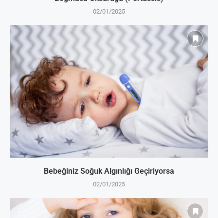
02/01/2025
Bebeğiniz Soğuk Algınlığı Geçiriyorsa
02/01/2025