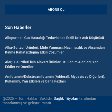
Son Haberler
Allopurinol: Gut Hastalığı Tedavisinde Etkili Ürik Asit Düşürücü
Alka-Seltzer Ürünleri: Mide Yanması, Hazımsızlık ve Akşamdan
Kalma Rahatsızlığına Etkili Çözümler
Alerji Belirtileri İçin Alavert Ürünleri: Kullanım Alanları, Yan
Etkiler ve Öneriler
Amfetamin/Dekstroamfetamin (Adderall, Mydayis ve Diğerleri):
Kullanımı, Yan Etkileri ve Daha Fazlası
@2025 – Tüm Hakları Saklıdır.
Sağlık Tüyoları
tarafından
tasarlanmış ve geliştirilmiştir