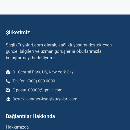
Şirketimiz
SaglikTuyolari.com olarak, sağlıklı yaşamı destekleyen
güncel bilgileri ve uzman görüşlerini okurlarımızla
buluşturmayı hedefliyoruz
01 Central Park, US, New York City
Telefon: (000) 000 0000
E-posta: 00000@gmail.com
Destek: contact@sagliktuyolari.com
Bağlantılar Hakkında
Hakkımızda