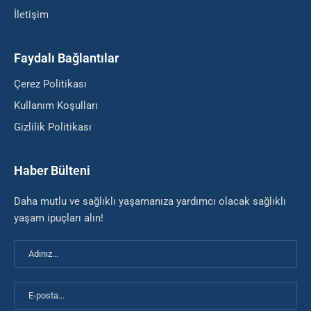
İletişim
Faydalı Bağlantılar
Çerez Politikası
Kullanım Koşulları
Gizlilik Politikası
Haber Bülteni
Daha mutlu ve sağlıklı yaşamanıza yardımcı olacak sağlıklı
yaşam ipuçları alın!