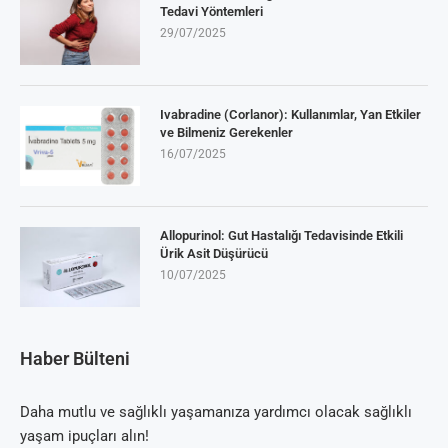
Tedavi Yöntemleri
29/07/2025
Ivabradine (Corlanor): Kullanımlar, Yan Etkiler
ve Bilmeniz Gerekenler
16/07/2025
Allopurinol: Gut Hastalığı Tedavisinde Etkili
Ürik Asit Düşürücü
10/07/2025
Haber Bülteni
Daha mutlu ve sağlıklı yaşamanıza yardımcı olacak sağlıklı
yaşam ipuçları alın!