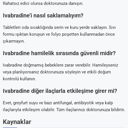
Rahatsız edici olursa doktorunuza danışın.
Ivabradine’i nasıl saklamalıyım?
Tabletleri oda sıcaklığında serin ve kuru yerde saklayın. Sıvı
formu ışıktan koruyun ve folyo poşetten kullanmadan önce
çıkarmayın.
Ivabradine hamilelik sırasında güvenli midir?
Ivabradine doğmamış bebeklere zarar verebilir. Hamileyseniz
veya planlıyorsanız doktorunuza söyleyin ve etkili doğum
kontrolü kullanın.
Ivabradine diğer ilaçlarla etkileşime girer mi?
Evet, greyfurt suyu ve bazı antifungal, antibiyotik veya kalp
ilaçlarıyla etkileşim olabilir. Tüm ilaçlarınızı doktorunuza bildirin.
Kaynaklar