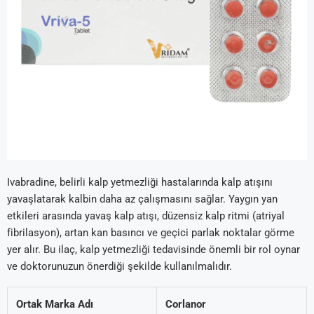
Ivabradine, belirli kalp yetmezliği hastalarında kalp atışını
yavaşlatarak kalbin daha az çalışmasını sağlar. Yaygın yan
etkileri arasında yavaş kalp atışı, düzensiz kalp ritmi (atriyal
fibrilasyon), artan kan basıncı ve geçici parlak noktalar görme
yer alır. Bu ilaç, kalp yetmezliği tedavisinde önemli bir rol oynar
ve doktorunuzun önerdiği şekilde kullanılmalıdır.
Ortak Marka Adı
Corlanor