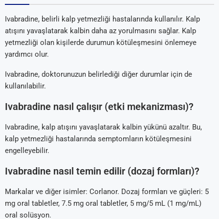
Ivabradine, belirli kalp yetmezliği hastalarında kullanılır. Kalp
atışını yavaşlatarak kalbin daha az yorulmasını sağlar. Kalp
yetmezliği olan kişilerde durumun kötüleşmesini önlemeye
yardımcı olur.
Ivabradine, doktorunuzun belirlediği diğer durumlar için de
kullanılabilir.
Ivabradine nasıl çalışır (etki mekanizması)?
Ivabradine, kalp atışını yavaşlatarak kalbin yükünü azaltır. Bu,
kalp yetmezliği hastalarında semptomların kötüleşmesini
engelleyebilir.
Ivabradine nasıl temin edilir (dozaj formları)?
Markalar ve diğer isimler: Corlanor. Dozaj formları ve güçleri: 5
mg oral tabletler, 7.5 mg oral tabletler, 5 mg/5 mL (1 mg/mL)
oral solüsyon.