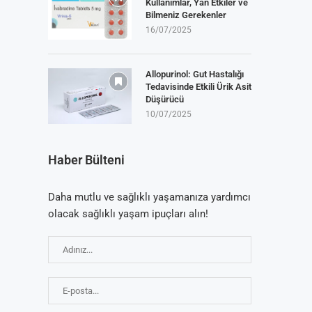
Kullanımlar, Yan Etkiler ve
Bilmeniz Gerekenler
16/07/2025
Allopurinol: Gut Hastalığı
Tedavisinde Etkili Ürik Asit
Düşürücü
10/07/2025
Haber Bülteni
Daha mutlu ve sağlıklı yaşamanıza yardımcı
olacak sağlıklı yaşam ipuçları alın!