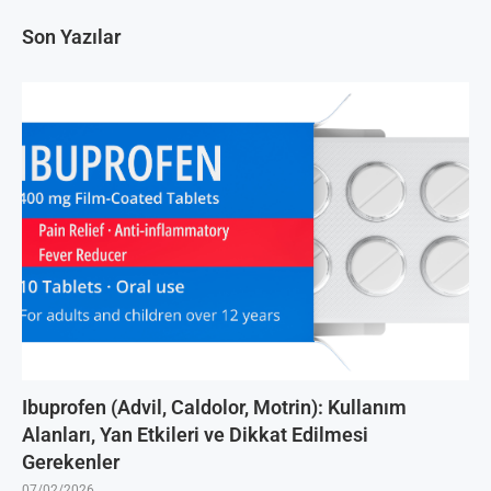
Son Yazılar
Ibuprofen (Advil, Caldolor, Motrin): Kullanım
Alanları, Yan Etkileri ve Dikkat Edilmesi
Gerekenler
07/02/2026