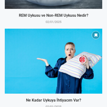
REM Uykusu ve Non-REM Uykusu Nedir?
02/01/2025
Ne Kadar Uykuya İhtiyacım Var?
02/01/2025