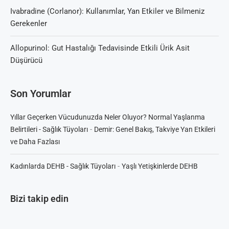
Ivabradine (Corlanor): Kullanımlar, Yan Etkiler ve Bilmeniz
Gerekenler
Allopurinol: Gut Hastalığı Tedavisinde Etkili Ürik Asit
Düşürücü
Son Yorumlar
Yıllar Geçerken Vücudunuzda Neler Oluyor? Normal Yaşlanma
-
Belirtileri - Sağlık Tüyoları
Demir: Genel Bakış, Takviye Yan Etkileri
ve Daha Fazlası
-
Kadınlarda DEHB - Sağlık Tüyoları
Yaşlı Yetişkinlerde DEHB
Bizi takip edin