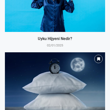
Uyku Hijyeni Nedir?
02/01/2025