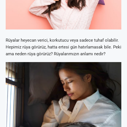
Rüyalar heyecan verici, korkutucu veya sadece tuhaf olabilir.
Hepimiz rüya görürüz, hatta ertesi gün hatırlamasak bile. Peki
ama neden rüya görürüz? Rüyalarımızın anlamı nedir?