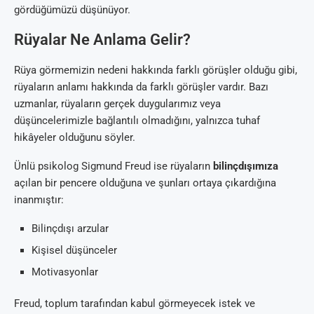
gördüğümüzü düşünüyor.
Rüyalar Ne Anlama Gelir?
Rüya görmemizin nedeni hakkında farklı görüşler olduğu gibi,
rüyaların anlamı hakkında da farklı görüşler vardır. Bazı
uzmanlar, rüyaların gerçek duygularımız veya
düşüncelerimizle bağlantılı olmadığını, yalnızca tuhaf
hikâyeler olduğunu söyler.
Ünlü psikolog Sigmund Freud ise rüyaların
bilinçdışımıza
açılan bir pencere olduğuna ve şunları ortaya çıkardığına
inanmıştır:
Bilinçdışı arzular
Kişisel düşünceler
Motivasyonlar
Freud, toplum tarafından kabul görmeyecek istek ve