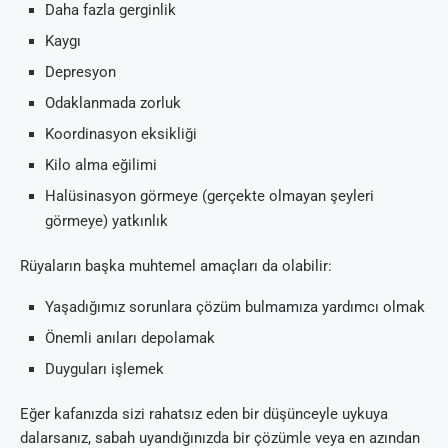
Daha fazla gerginlik
Kaygı
Depresyon
Odaklanmada zorluk
Koordinasyon eksikliği
Kilo alma eğilimi
Halüsinasyon görmeye (gerçekte olmayan şeyleri
görmeye) yatkınlık
Rüyaların başka muhtemel amaçları da olabilir:
Yaşadığımız sorunlara çözüm bulmamıza yardımcı olmak
Önemli anıları depolamak
Duyguları işlemek
Eğer kafanızda sizi rahatsız eden bir düşünceyle uykuya
dalarsanız, sabah uyandığınızda bir çözümle veya en azından