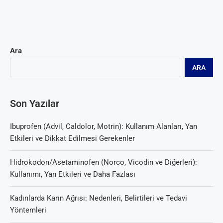
Ara
ARA
Son Yazılar
Ibuprofen (Advil, Caldolor, Motrin): Kullanım Alanları, Yan
Etkileri ve Dikkat Edilmesi Gerekenler
Hidrokodon/Asetaminofen (Norco, Vicodin ve Diğerleri):
Kullanımı, Yan Etkileri ve Daha Fazlası
Kadınlarda Karın Ağrısı: Nedenleri, Belirtileri ve Tedavi
Yöntemleri