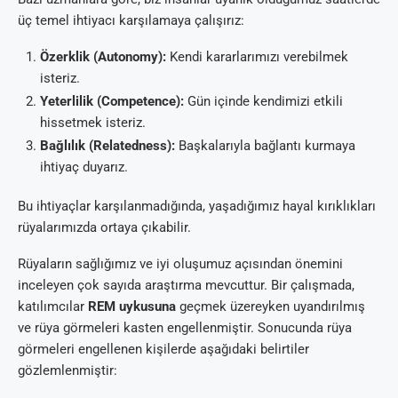
üç temel ihtiyacı karşılamaya çalışırız:
Özerklik (Autonomy):
Kendi kararlarımızı verebilmek
isteriz.
Yeterlilik (Competence):
Gün içinde kendimizi etkili
hissetmek isteriz.
Bağlılık (Relatedness):
Başkalarıyla bağlantı kurmaya
ihtiyaç duyarız.
Bu ihtiyaçlar karşılanmadığında, yaşadığımız hayal kırıklıkları
rüyalarımızda ortaya çıkabilir.
Rüyaların sağlığımız ve iyi oluşumuz açısından önemini
inceleyen çok sayıda araştırma mevcuttur. Bir çalışmada,
katılımcılar
REM uykusuna
geçmek üzereyken uyandırılmış
ve rüya görmeleri kasten engellenmiştir. Sonucunda rüya
görmeleri engellenen kişilerde aşağıdaki belirtiler
gözlemlenmiştir: