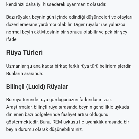
kendinizi daha iyi hissederek uyanmanız olasıdır.
Bazı rüyalar, beynin gün içinde edindiği düşünceleri ve olayları
düzenlemesine yardımcı olabilir. Diğer rüyalar ise yalnızca
normal beyin aktivitesinin bir sonucu olabilir ve pek bir şey
ifade
Rüya Türleri
Uzmanlar şu ana kadar birkaç farklı rüya türü belirlemişlerdir.
Bunların arasında:
Bilinçli (Lucid) Rüyalar
Bu rüya türünde rüya gördüğünüzün farkındasınızdır.
Araştırmalar, bilinçli rüya sırasında beynin genellikle uykuda
dinlenen bazı bölgelerinde faaliyet artışı olduğunu
göstermektedir. Bunu, REM uykusu ile uyanıklık arasında bir
beyin durumu olarak düşünebilirsiniz.