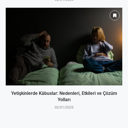
Yetişkinlerde Kâbuslar: Nedenleri, Etkileri ve Çözüm
Yolları
02/01/2025