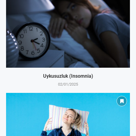
Uykusuzluk (Insomnia)
02/01/2025