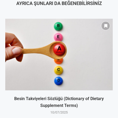
AYRICA ŞUNLARI DA BEĞENEBILIRSINIZ
Besin Takviyeleri Sözlüğü (Dictionary of Dietary
Supplement Terms)
10/07/2025