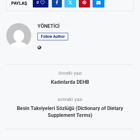
0
PAYLAŞ
YÖNETICI
Follow Author
önceki yazı
Kadınlarda DEHB
sonraki yazı
Besin Takviyeleri Sözlüğü (Dictionary of Dietary
Supplement Terms)