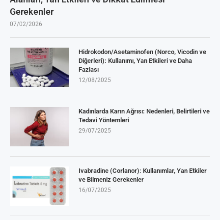
Gerekenler
07/02/2026
Hidrokodon/Asetaminofen (Norco, Vicodin ve
Diğerleri): Kullanımı, Yan Etkileri ve Daha
Fazlası
12/08/2025
Kadınlarda Karın Ağrısı: Nedenleri, Belirtileri ve
Tedavi Yöntemleri
29/07/2025
Ivabradine (Corlanor): Kullanımlar, Yan Etkiler
ve Bilmeniz Gerekenler
16/07/2025