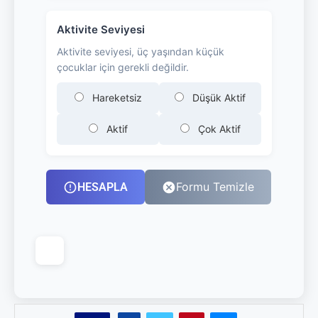
Aktivite Seviyesi
Aktivite seviyesi, üç yaşından küçük
çocuklar için gerekli değildir.
Hareketsiz
Düşük Aktif
Aktif
Çok Aktif
Formu Temizle
HESAPLA