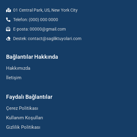
01 Central Park, US, New York City
Telefon: (000) 000 0000
E-posta: 00000@gmail.com
Destek: contact@sagliktuyolari.com
Bağlantılar Hakkında
Hakkımızda
İletişim
Faydalı Bağlantılar
Çerez Politikası
Kullanım Koşulları
Gizlilik Politikası