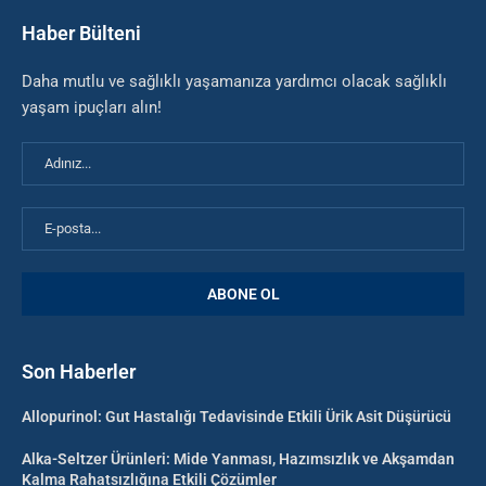
Haber Bülteni
Daha mutlu ve sağlıklı yaşamanıza yardımcı olacak sağlıklı
yaşam ipuçları alın!
Son Haberler
Allopurinol: Gut Hastalığı Tedavisinde Etkili Ürik Asit Düşürücü
Alka-Seltzer Ürünleri: Mide Yanması, Hazımsızlık ve Akşamdan
Kalma Rahatsızlığına Etkili Çözümler