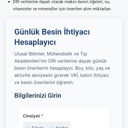
DRI verilerine dayalı olarak makro besin öğeleri, su,
vitaminler ve mineraller için önerilen alım miktarları
Günlük Besin İhtiyacı
Hesaplayıcı
Ulusal Bilimler, Mühendislik ve Tıp
Akademileri’nin DRI verilerine dayalı günlük
besin önerilerini hesaplayın. Boy, kilo, yaş ve
aktivite seviyesini girerek VKİ, kalori ihtiyacı
ve besin önerilerini öğrenin.
Bilgilerinizi Girin
Cinsiyet
*