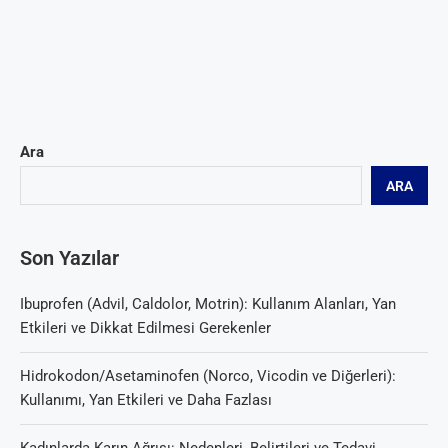
Ara
ARA
Son Yazılar
Ibuprofen (Advil, Caldolor, Motrin): Kullanım Alanları, Yan
Etkileri ve Dikkat Edilmesi Gerekenler
Hidrokodon/Asetaminofen (Norco, Vicodin ve Diğerleri):
Kullanımı, Yan Etkileri ve Daha Fazlası