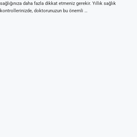
sağlığınıza daha fazla dikkat etmeniz gerekir. Yıllık sağlık
kontrollerinizde, doktorunuzun bu önemli …