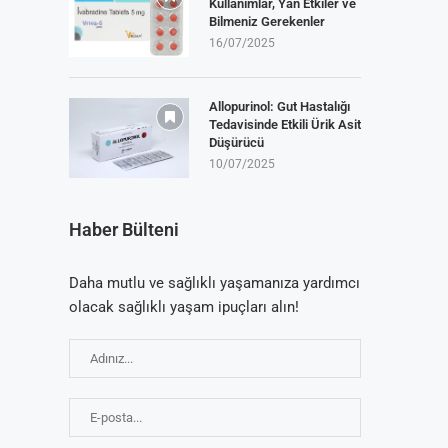
Kullanımlar, Yan Etkiler ve
Bilmeniz Gerekenler
16/07/2025
Allopurinol: Gut Hastalığı
Tedavisinde Etkili Ürik Asit
Düşürücü
10/07/2025
Haber Bülteni
Daha mutlu ve sağlıklı yaşamanıza yardımcı
olacak sağlıklı yaşam ipuçları alın!