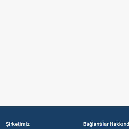
Şirketimiz
Bağlantılar Hakkın